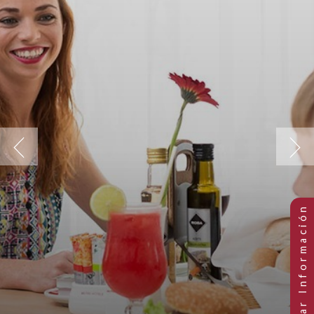
Previous