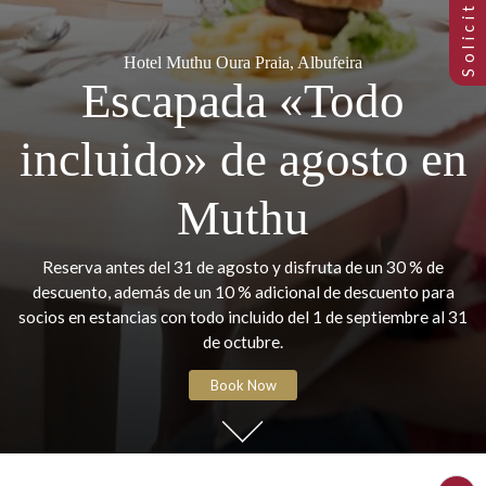
Hotel Muthu Oura Praia, Albufeira
Escapada «Todo
incluido» de agosto 
Muthu
Reserva antes del 31 de agosto y disfruta de un 30 % d
descuento, además de un 10 % adicional de descuento p
socios en estancias con todo incluido del 1 de septiembre 