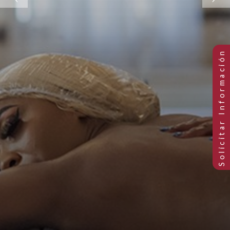
Previous