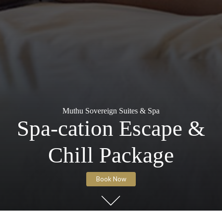
Muthu Sovereign Suites & Spa
Spa-cation Escape 