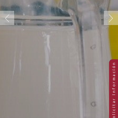
Previous