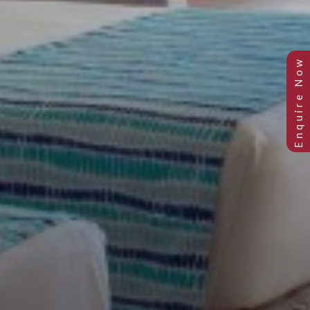
JUNIOR SUITE