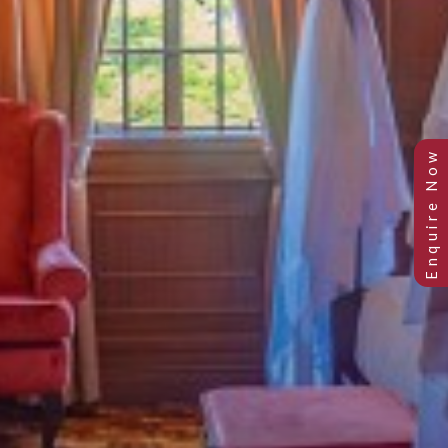
Junior Suites