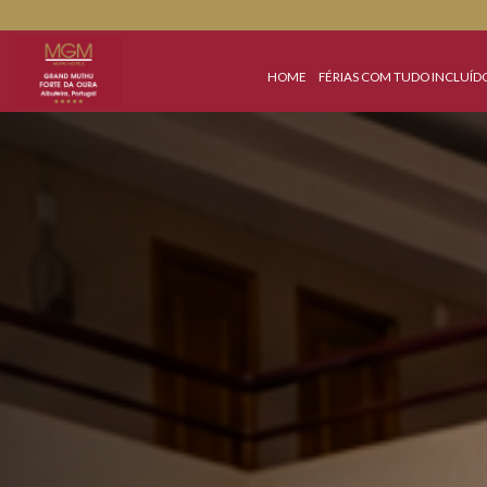
HOME
FÉRIAS COM TUDO 