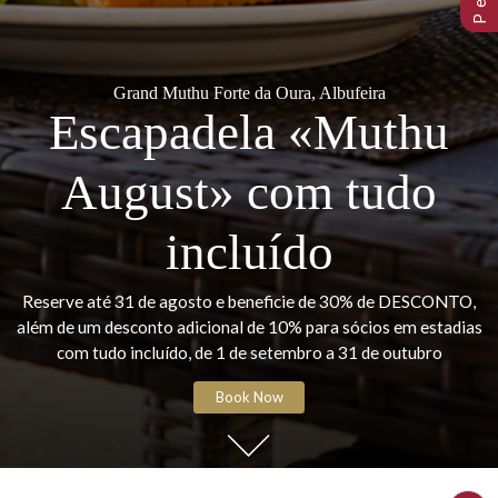
Grand Muthu Forte da Oura, Albufeira
Escapadela «Muth
August» com tudo
incluído
Reserve até 31 de agosto e beneficie de 30% de DESCO
além de um desconto adicional de 10% para sócios em est