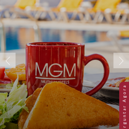
Previous