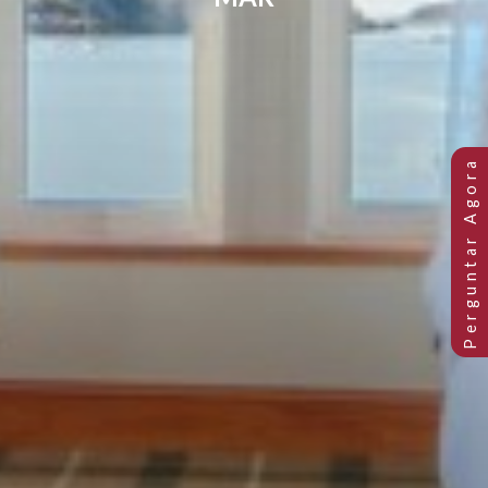
QUARTO DUPLO COM VISTA PAR
MAR