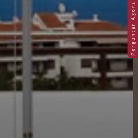
Previous