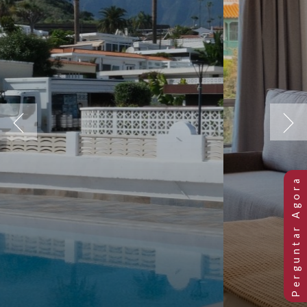
Previous