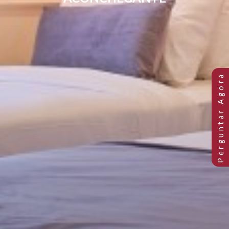
QUARTO DUPLO PEQUENO E
ACONCHEGANTE