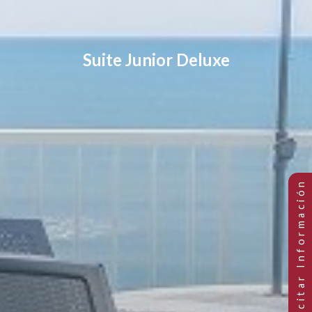
Suite Junior Deluxe