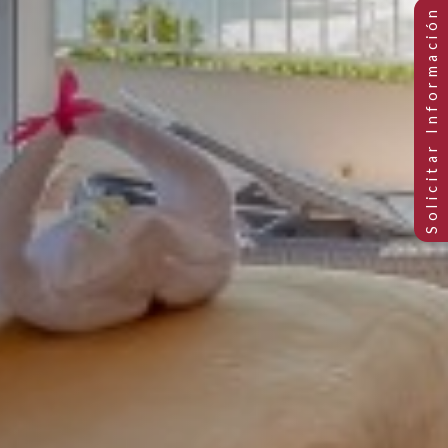
mitorio