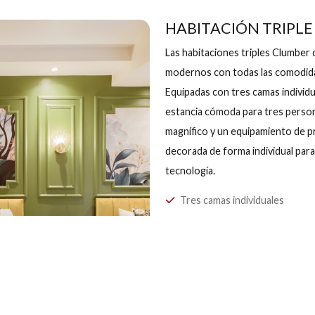
HABITACIÓ
Las habitaciones t