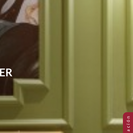
CLUMBER