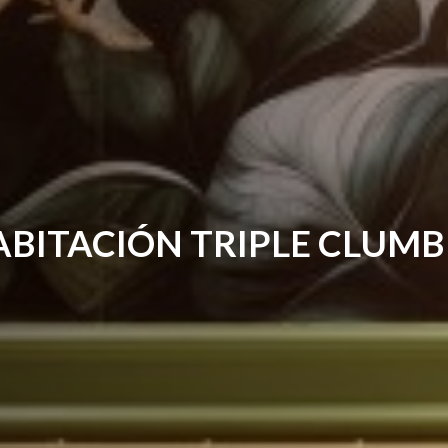
HABITACIÓN TRIPLE 