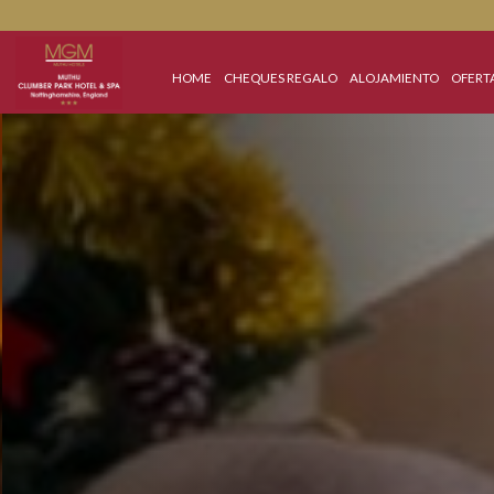
HOME
CHEQUES REGALO
ALOJAMIENTO