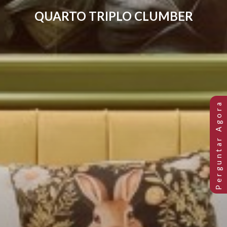
QUARTO TRIPLO CLUMBER