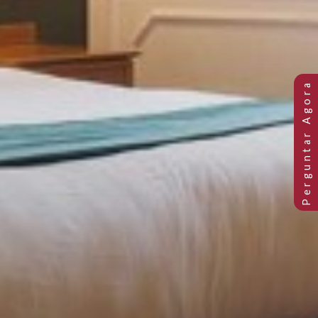
QUARTOS SUPERIORES