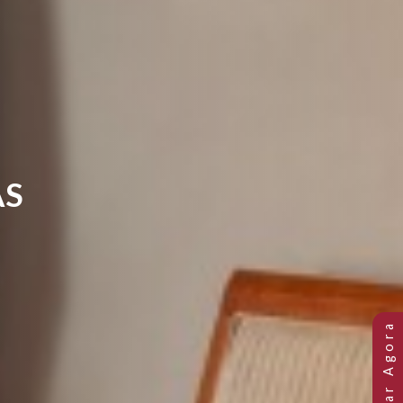
OLUNAS