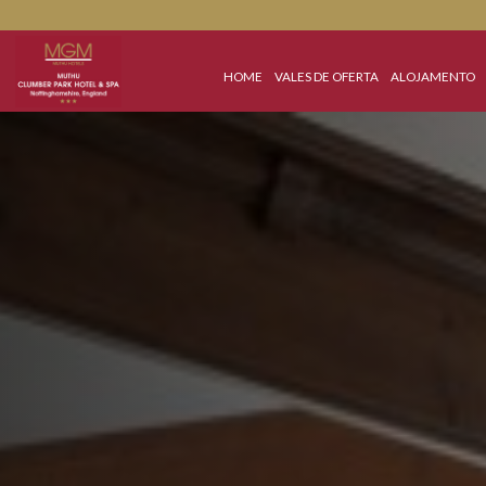
HOME
VALES DE OFERTA
ALOJA