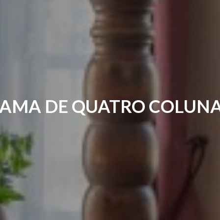
CAMA DE QUATRO C