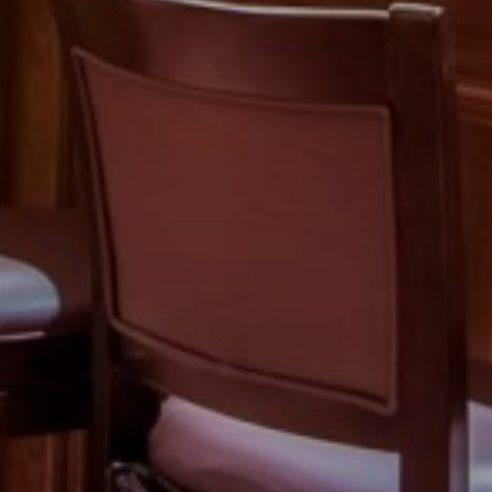
Previous