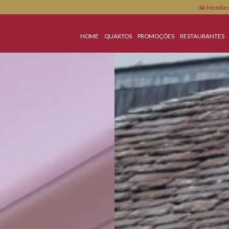
HOME
QUARTOS
PROMOÇÕES