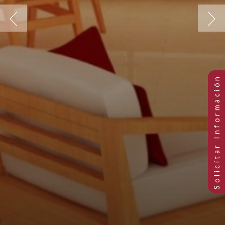
Previous