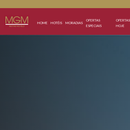
OFERTAS
HOME
HOTÉIS
MORADIAS
ESPECIAIS